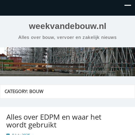
weekvandebouw.nl
Alles over bouw, vervoer en zakelijk nieuws
CATEGORY:
BOUW
Alles over EDPM en waar het
wordt gebruikt