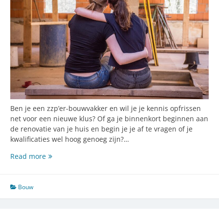
Ben je een zzp’er-bouwvakker en wil je je kennis opfrissen
net voor een nieuwe klus? Of ga je binnenkort beginnen aan
de renovatie van je huis en begin je je af te vragen of je
kwalificaties wel hoog genoeg zijn?…
De
Read more
beste
renovering
Bouw