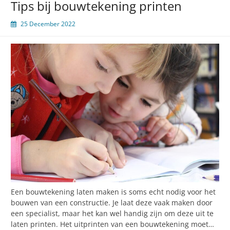
Tips bij bouwtekening printen
25 December 2022
Een bouwtekening laten maken is soms echt nodig voor het
bouwen van een constructie. Je laat deze vaak maken door
een specialist, maar het kan wel handig zijn om deze uit te
laten printen. Het uitprinten van een bouwtekening moet…