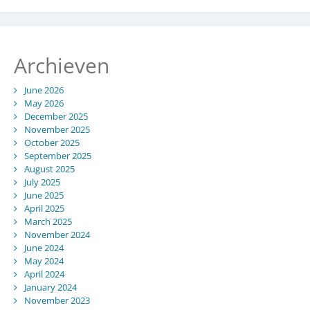
Archieven
June 2026
May 2026
December 2025
November 2025
October 2025
September 2025
August 2025
July 2025
June 2025
April 2025
March 2025
November 2024
June 2024
May 2024
April 2024
January 2024
November 2023