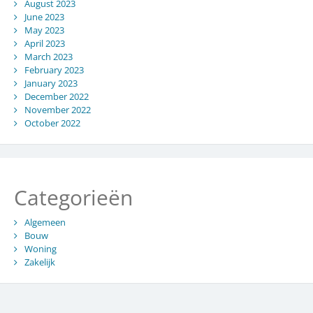
August 2023
June 2023
May 2023
April 2023
March 2023
February 2023
January 2023
December 2022
November 2022
October 2022
Categorieën
Algemeen
Bouw
Woning
Zakelijk