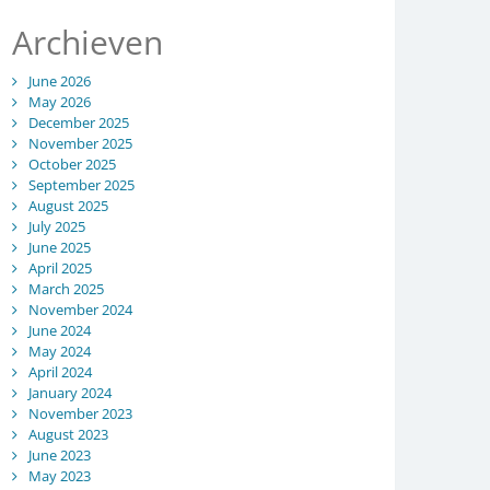
Archieven
June 2026
May 2026
December 2025
November 2025
October 2025
September 2025
August 2025
July 2025
June 2025
April 2025
March 2025
November 2024
June 2024
May 2024
April 2024
January 2024
November 2023
August 2023
June 2023
May 2023