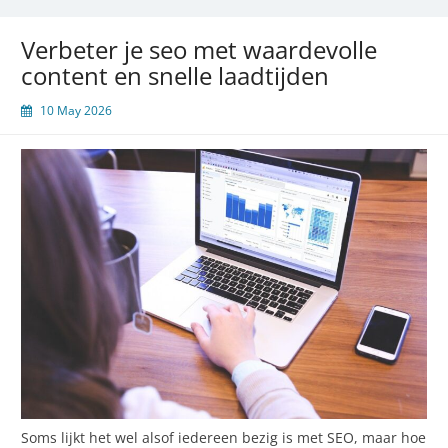
en
zonnepanelen
Verbeter je seo met waardevolle
content en snelle laadtijden
10 May 2026
Soms lijkt het wel alsof iedereen bezig is met SEO, maar hoe