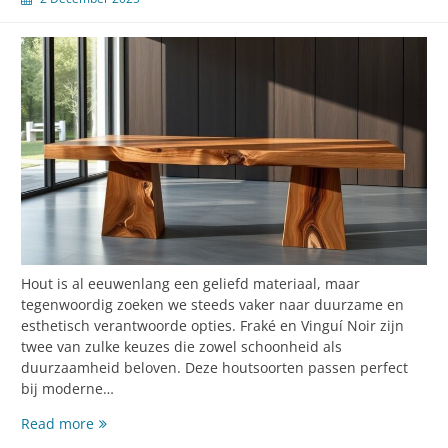
Hout is al eeuwenlang een geliefd materiaal, maar
tegenwoordig zoeken we steeds vaker naar duurzame en
esthetisch verantwoorde opties. Fraké en Vinguí Noir zijn
twee van zulke keuzes die zowel schoonheid als
duurzaamheid beloven. Deze houtsoorten passen perfect
bij moderne…
Fraké
Read more
en