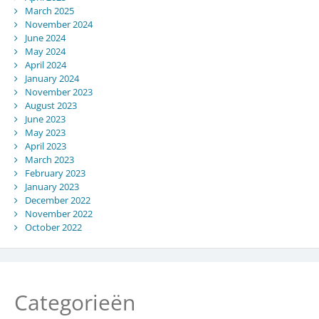
March 2025
November 2024
June 2024
May 2024
April 2024
January 2024
November 2023
August 2023
June 2023
May 2023
April 2023
March 2023
February 2023
January 2023
December 2022
November 2022
October 2022
Categorieën