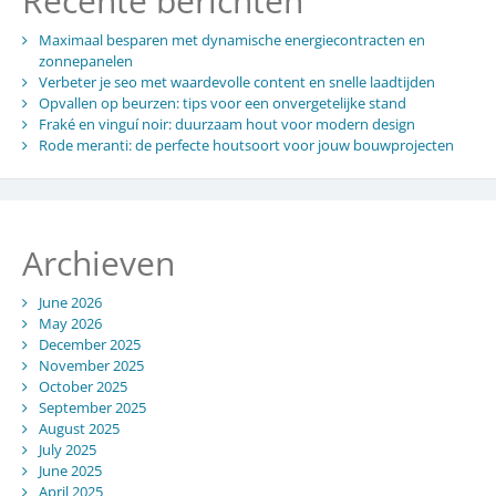
Recente berichten
Maximaal besparen met dynamische energiecontracten en
zonnepanelen
Verbeter je seo met waardevolle content en snelle laadtijden
Opvallen op beurzen: tips voor een onvergetelijke stand
Fraké en vinguí noir: duurzaam hout voor modern design
Rode meranti: de perfecte houtsoort voor jouw bouwprojecten
Archieven
June 2026
May 2026
December 2025
November 2025
October 2025
September 2025
August 2025
July 2025
June 2025
April 2025