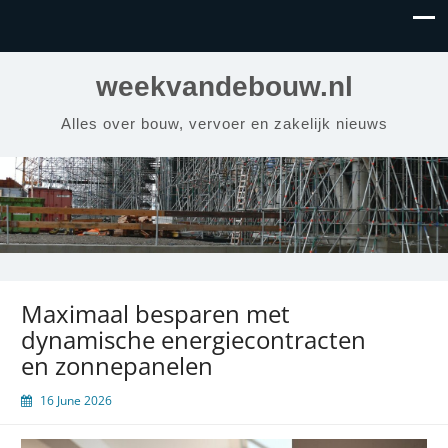
weekvandebouw.nl
Alles over bouw, vervoer en zakelijk nieuws
Maximaal besparen met
dynamische energiecontracten
en zonnepanelen
16 June 2026