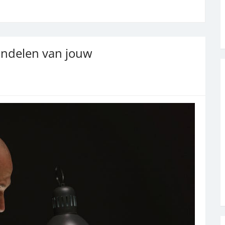
andelen van jouw