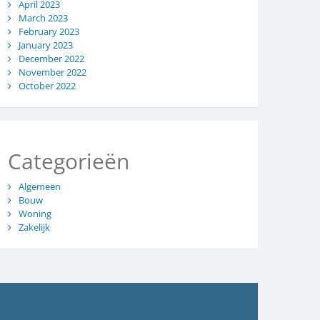
April 2023
March 2023
February 2023
January 2023
December 2022
November 2022
October 2022
Categorieën
Algemeen
Bouw
Woning
Zakelijk