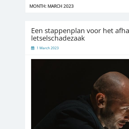
MONTH:
MARCH 2023
Een stappenplan voor het afh
letselschadezaak
1 March 2023