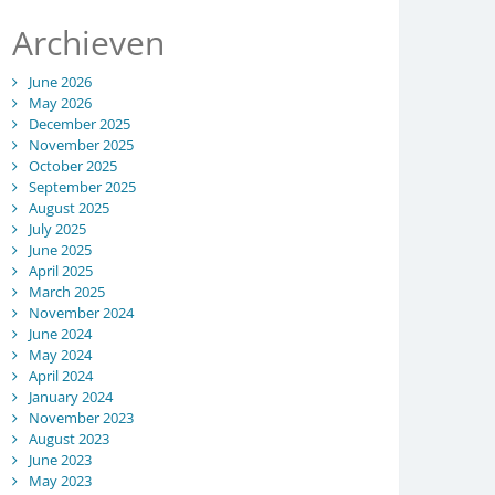
Archieven
June 2026
May 2026
December 2025
November 2025
October 2025
September 2025
August 2025
July 2025
June 2025
April 2025
March 2025
November 2024
June 2024
May 2024
April 2024
January 2024
November 2023
August 2023
June 2023
May 2023