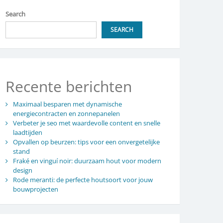
Search
SEARCH
Recente berichten
Maximaal besparen met dynamische
energiecontracten en zonnepanelen
Verbeter je seo met waardevolle content en snelle
laadtijden
Opvallen op beurzen: tips voor een onvergetelijke
stand
Fraké en vinguí noir: duurzaam hout voor modern
design
Rode meranti: de perfecte houtsoort voor jouw
bouwprojecten