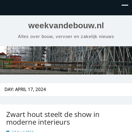
weekvandebouw.nl
Alles over bouw, vervoer en zakelijk nieuws
DAY:
APRIL 17, 2024
Zwart hout steelt de show in
moderne interieurs