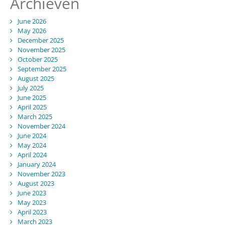
Archieven
June 2026
May 2026
December 2025
November 2025
October 2025
September 2025
August 2025
July 2025
June 2025
April 2025
March 2025
November 2024
June 2024
May 2024
April 2024
January 2024
November 2023
August 2023
June 2023
May 2023
April 2023
March 2023