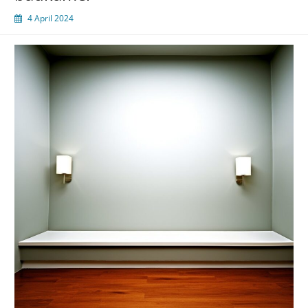
4 April 2024