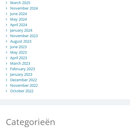
March 2025
November 2024
June 2024
May 2024
April 2024
January 2024
November 2023
August 2023
June 2023
May 2023
April 2023
March 2023
February 2023
January 2023
December 2022
November 2022
October 2022
Categorieën