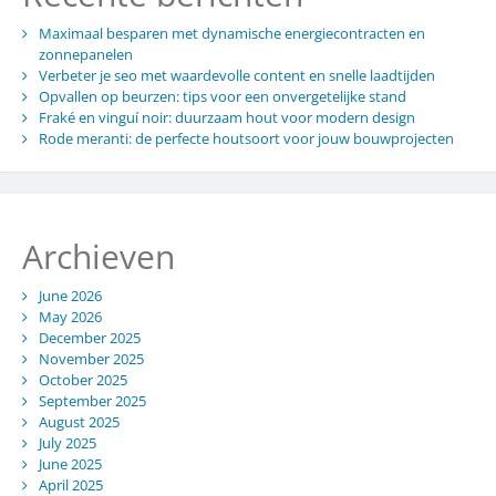
Maximaal besparen met dynamische energiecontracten en
zonnepanelen
Verbeter je seo met waardevolle content en snelle laadtijden
Opvallen op beurzen: tips voor een onvergetelijke stand
Fraké en vinguí noir: duurzaam hout voor modern design
Rode meranti: de perfecte houtsoort voor jouw bouwprojecten
Archieven
June 2026
May 2026
December 2025
November 2025
October 2025
September 2025
August 2025
July 2025
June 2025
April 2025