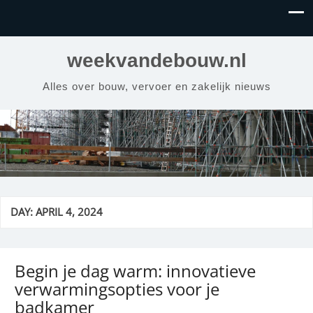
weekvandebouw.nl
Alles over bouw, vervoer en zakelijk nieuws
DAY:
APRIL 4, 2024
Begin je dag warm: innovatieve
verwarmingsopties voor je
badkamer