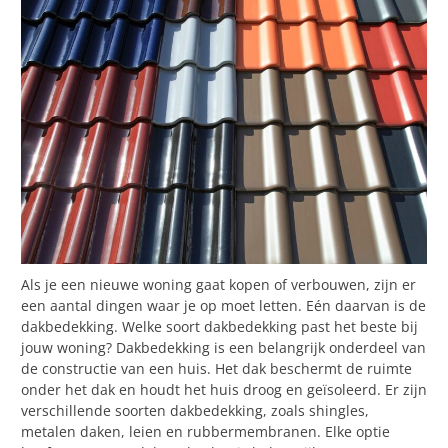
Als je een nieuwe woning gaat kopen of verbouwen, zijn er
een aantal dingen waar je op moet letten. Eén daarvan is de
dakbedekking. Welke soort dakbedekking past het beste bij
jouw woning? Dakbedekking is een belangrijk onderdeel van
de constructie van een huis. Het dak beschermt de ruimte
onder het dak en houdt het huis droog en geïsoleerd. Er zijn
verschillende soorten dakbedekking, zoals shingles,
metalen daken, leien en rubbermembranen. Elke optie