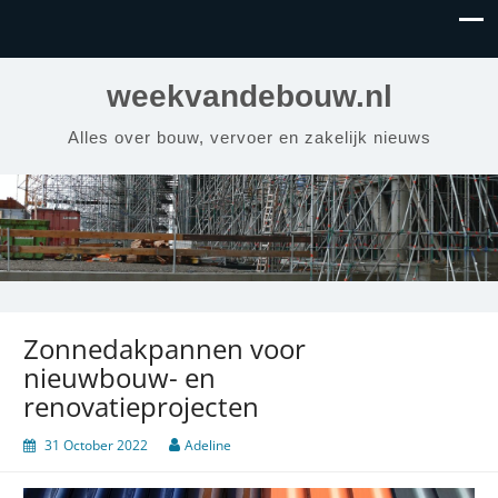
weekvandebouw.nl
Alles over bouw, vervoer en zakelijk nieuws
Zonnedakpannen voor
nieuwbouw- en
renovatieprojecten
31 October 2022
Adeline