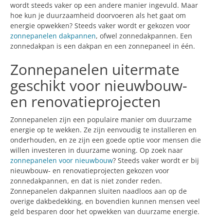
wordt steeds vaker op een andere manier ingevuld. Maar
hoe kun je duurzaamheid doorvoeren als het gaat om
energie opwekken? Steeds vaker wordt er gekozen voor
zonnepanelen dakpannen
, ofwel zonnedakpannen. Een
zonnedakpan is een dakpan en een zonnepaneel in één.
Zonnepanelen uitermate
geschikt voor nieuwbouw-
en renovatieprojecten
Zonnepanelen zijn een populaire manier om duurzame
energie op te wekken. Ze zijn eenvoudig te installeren en
onderhouden, en ze zijn een goede optie voor mensen die
willen investeren in duurzame woning. Op zoek naar
zonnepanelen voor nieuwbouw
? Steeds vaker wordt er bij
nieuwbouw- en renovatieprojecten gekozen voor
zonnedakpannen, en dat is niet zonder reden.
Zonnepanelen dakpannen sluiten naadloos aan op de
overige dakbedekking, en bovendien kunnen mensen veel
geld besparen door het opwekken van duurzame energie.