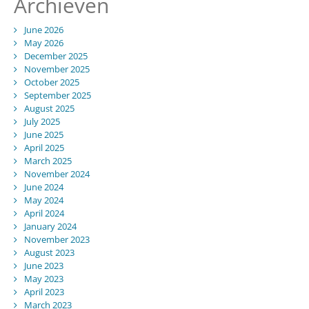
Archieven
June 2026
May 2026
December 2025
November 2025
October 2025
September 2025
August 2025
July 2025
June 2025
April 2025
March 2025
November 2024
June 2024
May 2024
April 2024
January 2024
November 2023
August 2023
June 2023
May 2023
April 2023
March 2023