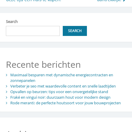
navigation
Search
SEARCH
Recente berichten
Maximaal besparen met dynamische energiecontracten en
zonnepanelen
Verbeter je seo met waardevolle content en snelle laadtijden
Opvallen op beurzen: tips voor een onvergetelijke stand
Fraké en vinguí noir: duurzaam hout voor modern design
Rode meranti: de perfecte houtsoort voor jouw bouwprojecten